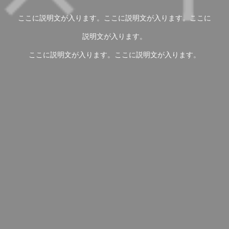
ここに説明文が入ります。ここに説明文が入ります。ここに
説明文が入ります。
ここに説明文が入ります。ここに説明文が入ります。