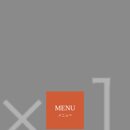
MENU
メニュー